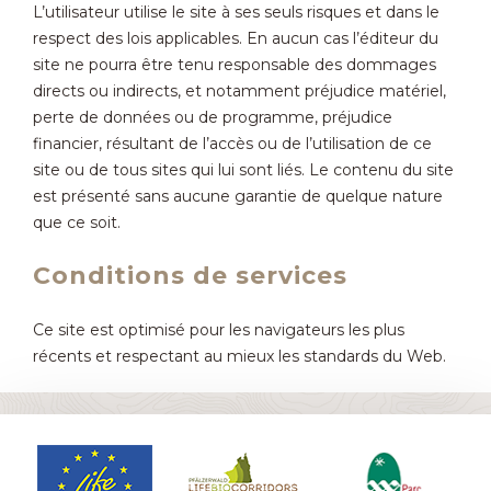
L’utilisateur utilise le site à ses seuls risques et dans le
respect des lois applicables. En aucun cas l’éditeur du
site ne pourra être tenu responsable des dommages
directs ou indirects, et notamment préjudice matériel,
perte de données ou de programme, préjudice
financier, résultant de l’accès ou de l’utilisation de ce
site ou de tous sites qui lui sont liés. Le contenu du site
est présenté sans aucune garantie de quelque nature
que ce soit.
Conditions de services
Ce site est optimisé pour les navigateurs les plus
récents et respectant au mieux les standards du Web.