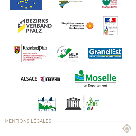
MENTIONS LÉGALES