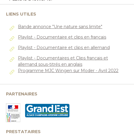
LIENS UTILES
Bande annonce "Une nature sans limite"
Playlist - Documentaire et clips en français
Playlist - Documentaire et clips en allemand
Playlist - Documentaires et Clips français et
allemand sous-titrés en anglais
Programme MJC Wingen sur Moder - Avril 2022
PARTENAIRES
PRESTATAIRES