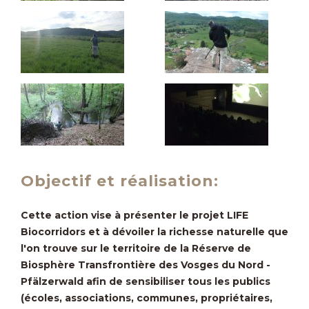
Objectif et réalisation:
Cette action vise à présenter le projet LIFE
Biocorridors et à dévoiler la richesse naturelle que
l'on trouve sur le territoire de la Réserve de
Biosphère Transfrontière des Vosges du Nord -
Pfälzerwald afin de sensibiliser tous les publics
(écoles, associations, communes, propriétaires,