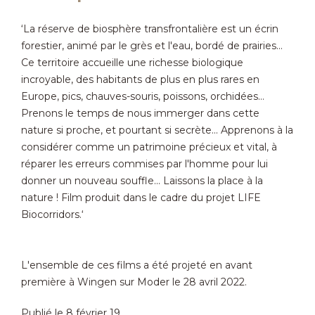
‘La réserve de biosphère transfrontalière est un écrin
forestier, animé par le grès et l'eau, bordé de prairies…
Ce territoire accueille une richesse biologique
incroyable, des habitants de plus en plus rares en
Europe, pics, chauves-souris, poissons, orchidées…
Prenons le temps de nous immerger dans cette
nature si proche, et pourtant si secrète... Apprenons à la
considérer comme un patrimoine précieux et vital, à
réparer les erreurs commises par l'homme pour lui
donner un nouveau souffle... Laissons la place à la
nature ! Film produit dans le cadre du projet LIFE
Biocorridors.‘
L'ensemble de ces films a été projeté en avant
première à Wingen sur Moder le 28 avril 2022.
Publié le 8 février 19.