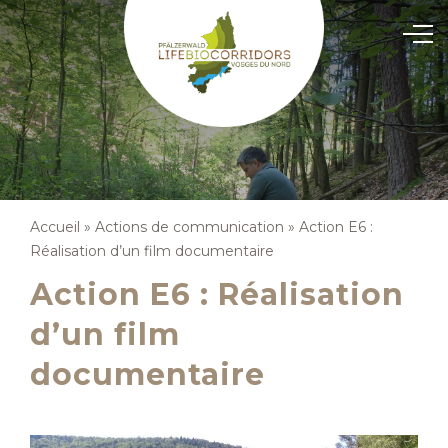
Accueil
»
Actions de communication
»
Action E6 :
Réalisation d’un film documentaire
Action E6 : Réalisation
d’un film
documentaire