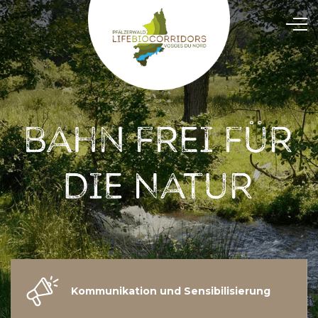
Kommunikation und Sensibilisierung