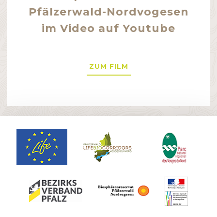
Pfälzerwald-Nordvogesen
im Video auf Youtube
ZUM FILM