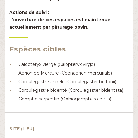
Actions de suivi :
L’ouverture de ces espaces est maintenue
actuellement par pâturage bovin.
Espèces cibles
Caloptéryx vierge (Calopteryx virgo)
Agrion de Mercure (Coenagrion mercuriale)
Cordulégastre annelé (Cordulegaster boltonii)
Cordulégastre bidenté (Cordulegaster bidentata)
Gomphe serpentin (Ophiogomphus cecilia)
SITE (LIEU)