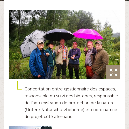
Concertation entre gestionnaire des espaces,
responsable du suivi des biotopes, responsable
de l’administration de protection de la nature
(Untere Naturschutzbehörde) et coordinatrice
du projet côté allemand.