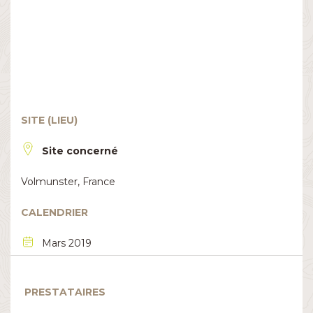
SITE (LIEU)
Site concerné
Volmunster, France
CALENDRIER
Mars 2019
PRESTATAIRES