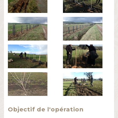
Objectif de l'opération