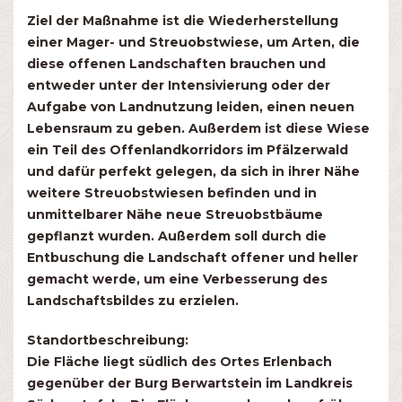
Ziel der Maßnahme ist die Wiederherstellung
einer Mager- und Streuobstwiese, um Arten, die
diese offenen Landschaften brauchen und
entweder unter der Intensivierung oder der
Aufgabe von Landnutzung leiden, einen neuen
Lebensraum zu geben. Außerdem ist diese Wiese
ein Teil des Offenlandkorridors im Pfälzerwald
und dafür perfekt gelegen, da sich in ihrer Nähe
weitere Streuobstwiesen befinden und in
unmittelbarer Nähe neue Streuobstbäume
gepflanzt wurden. Außerdem soll durch die
Entbuschung die Landschaft offener und heller
gemacht werde, um eine Verbesserung des
Landschaftsbildes zu erzielen.
Standortbeschreibung:
Die Fläche liegt südlich des Ortes Erlenbach
gegenüber der Burg Berwartstein im Landkreis