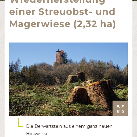
einer Streuobst- und
Magerwiese (2,32 ha)
Die Berwartstein aus einem ganz neuen
Blickwinkel.