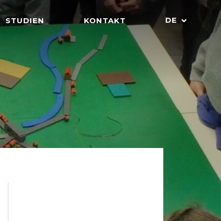
DE
STUDIEN
KONTAKT