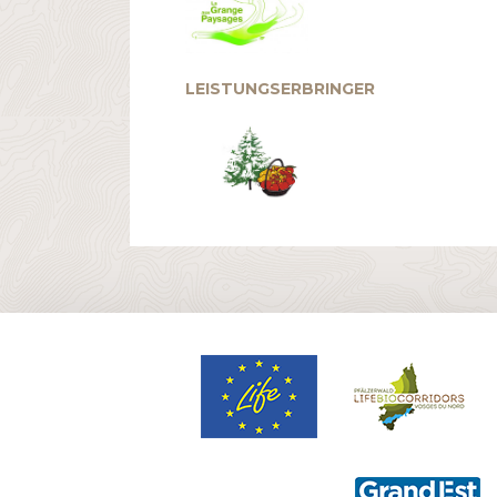
LEISTUNGSERBRINGER