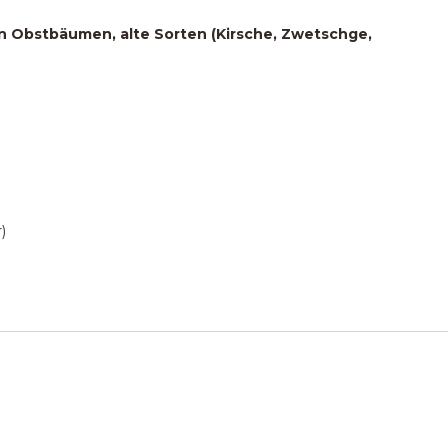
 Obstbäumen, alte Sorten (Kirsche, Zwetschge,
)