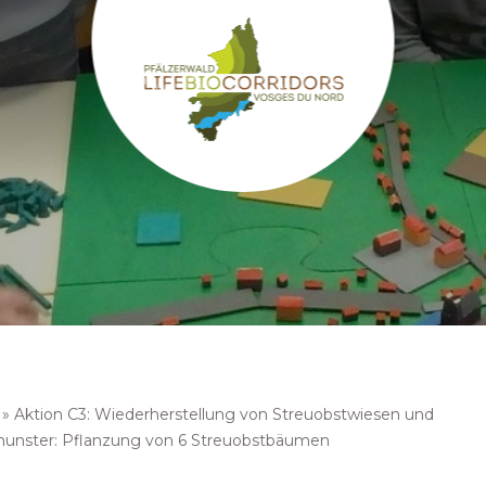
»
Aktion C3: Wiederherstellung von Streuobstwiesen und
munster: Pflanzung von 6 Streuobstbäumen