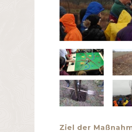
Ziel der Maßnah