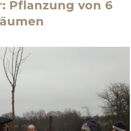
: Pflanzung von 6
bäumen