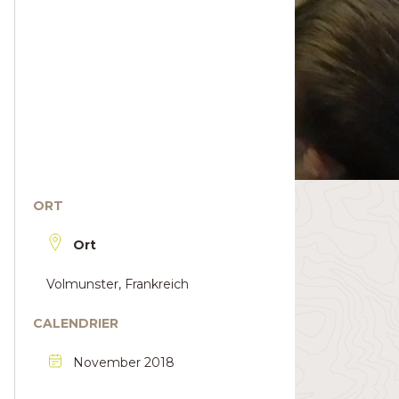
ORT
Ort
Volmunster, Frankreich
CALENDRIER
November 2018